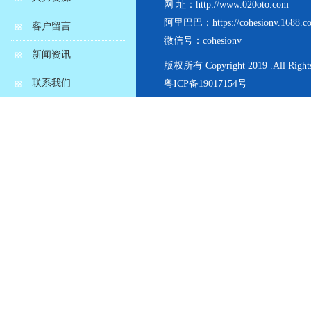
网 址：http://www.020oto.com
阿里巴巴：https://cohesionv.1688.c
客户留言
微信号：cohesionv
新闻资讯
版权所有 Copyright 2019 .All Rights
联系我们
粤ICP备19017154号