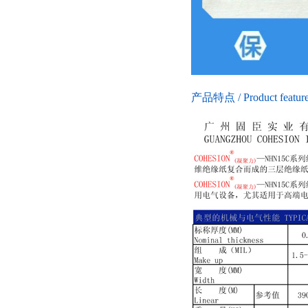
产品特点 / Product featur