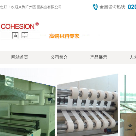
全国咨询热线:
您好！欢迎来到广州固臣实业有限公司
网站首页
公司简介
产品展示
人