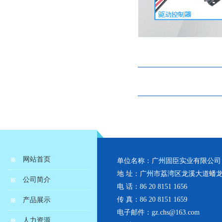
网站首页
单位名称：广州固臣实业有限公司
地 址：广州市荔湾区龙溪大道蟠龙
公司简介
电 话：86 20 8151 1656
传 真：86 20 8151 1659
产品展示
电子邮件：gz.chs@163.com
人力资源