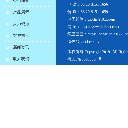
公司简介
电 话：86 20 8151 1656
传 真：86 20 8151 1659
产品展示
电子邮件：gz.chs@163.com
人力资源
网 址：http://www.020oto.com
阿里巴巴：https://cohesionv.1688.c
客户留言
微信号：cohesionv
新闻资讯
版权所有 Copyright 2019 .All Rights
联系我们
粤ICP备19017154号