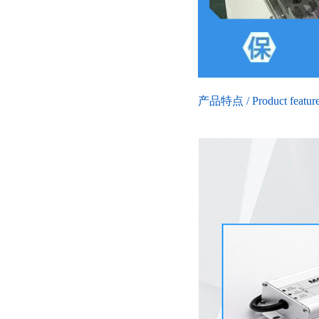
产品特点 / Product featur