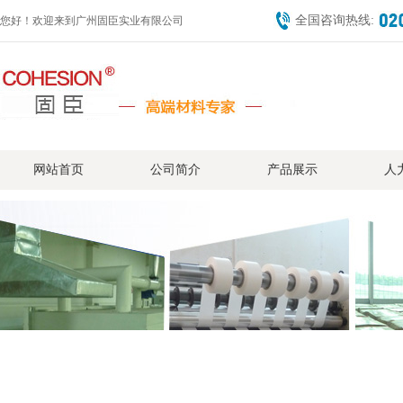
全国咨询热线:
您好！欢迎来到广州固臣实业有限公司
网站首页
公司简介
产品展示
人