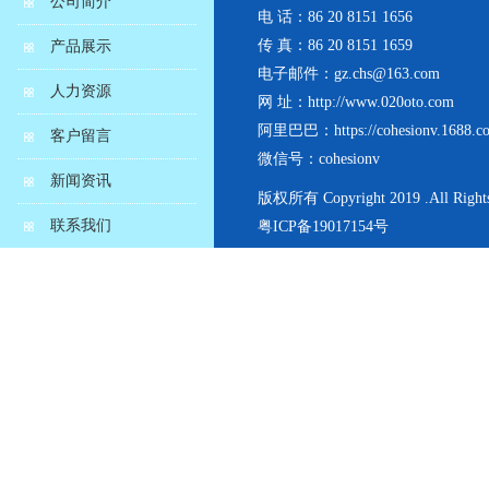
公司简介
电 话：86 20 8151 1656
传 真：86 20 8151 1659
产品展示
电子邮件：gz.chs@163.com
人力资源
网 址：http://www.020oto.com
阿里巴巴：https://cohesionv.1688.c
客户留言
微信号：cohesionv
新闻资讯
版权所有 Copyright 2019 .All Rights
联系我们
粤ICP备19017154号