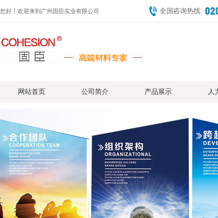
全国咨询热线:
您好！欢迎来到广州固臣实业有限公司
网站首页
公司简介
产品展示
人