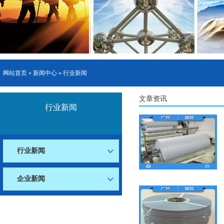
网站首页
»
新闻中心
»
行业新闻
文章资讯
行业新闻
行业新闻
企业新闻