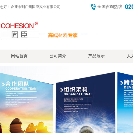
全国咨询热线:
您好！欢迎来到广州固臣实业有限公司
网站首页
公司简介
产品展示
人